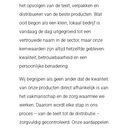
het opvolgen van de teelt, verpakken en
distribueren van de beste producten. Wat
ooit begon als een klein, lokaal bedrijf is
vandaag de dag uitgegroeid tot een
vertrouwde naam in de sector, maar onze
kernwaarden zijn altijd hetzelfde gebleven:
kwaliteit, betrouwbaarheid en een
persoonlijke benadering.
Wij begrijpen als geen ander dat de kwaliteit
van onze producten direct afhankelijk is van
het vakmanschap en de zorg waarmee we
werken. Daarom wordt elke stap in ons
proces – van de teelt tot de distributie –
zorgvuldig gecontroleerd. Onze aardappelen