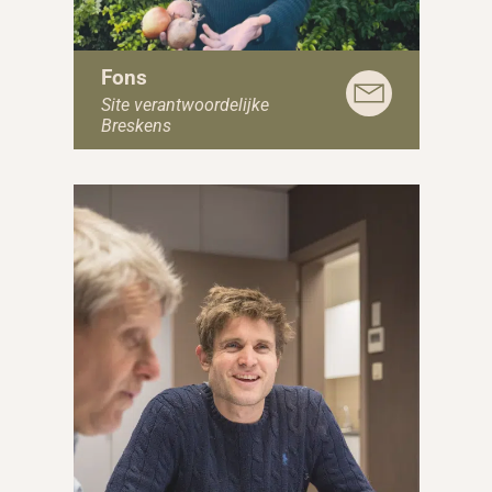
Fons
Site verantwoordelijke
Breskens