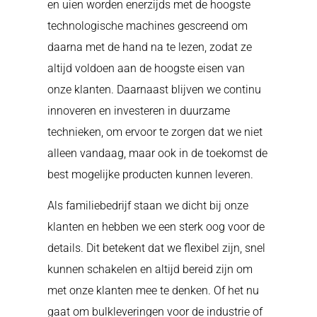
en uien worden enerzijds met de hoogste
technologische machines gescreend om
daarna met de hand na te lezen, zodat ze
altijd voldoen aan de hoogste eisen van
onze klanten. Daarnaast blijven we continu
innoveren en investeren in duurzame
technieken, om ervoor te zorgen dat we niet
alleen vandaag, maar ook in de toekomst de
best mogelijke producten kunnen leveren.
Als familiebedrijf staan we dicht bij onze
klanten en hebben we een sterk oog voor de
details. Dit betekent dat we flexibel zijn, snel
kunnen schakelen en altijd bereid zijn om
met onze klanten mee te denken. Of het nu
gaat om bulkleveringen voor de industrie of