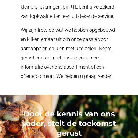
kleinere leveringen, bij RTL bent u verzekerd
van topkwaliteit en een uitstekende service.
Wij zijn trots op wat we hebben opgebouwd
en kijken ernaar uit om onze passie voor
aardappelen en uien met u te delen. Neem
gerust contact met ons op voor meer
informatie over ons assortiment of een
offerte op maat. We helpen u graag verder!
Door de kennis van ons
vader, stelt de toekomst
gerust