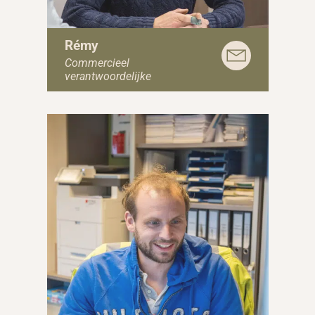
Rémy
Commercieel
verantwoordelijke