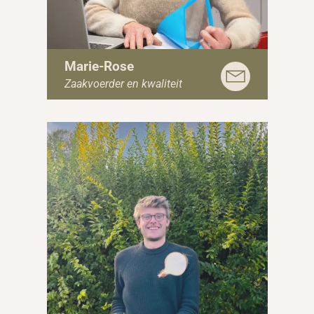
Marie-Rose
Zaakvoerder en kwaliteit