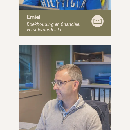
Emiel
Boekhouding en financieel
verantwoordelijke