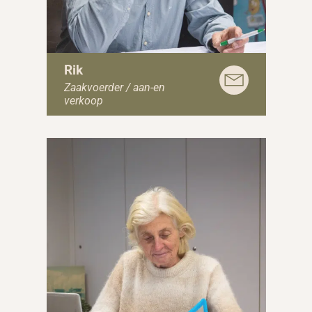
Rik
Zaakvoerder / aan-en
verkoop