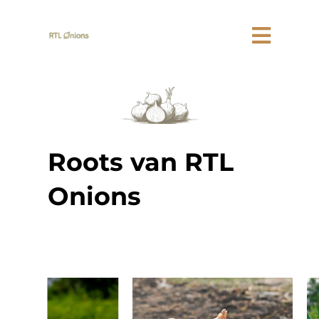
Roots van RTL
Onions