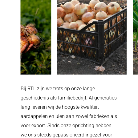
Bij RTL zijn we trots op onze lange
geschiedenis als familiebedrijf. Al generaties
lang leveren wij de hoogste kwaliteit
aardappelen en uien aan zowel fabrieken als
voor export. Sinds onze oprichting hebben
we ons steeds gepassioneerd ingezet voor