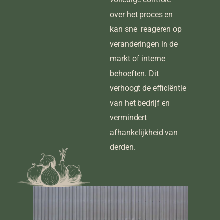
over het proces en
kan snel reageren op
veranderingen in de
markt of interne
behoeften. Dit
verhoogt de efficiëntie
van het bedrijf en
vermindert
afhankelijkheid van
derden.