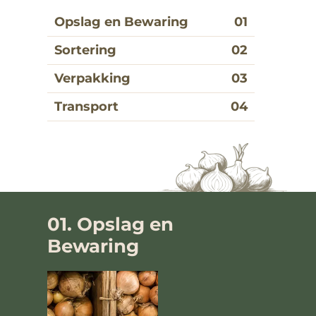
Opslag en Bewaring
Sortering
Verpakking
Transport
01. Opslag en
Bewaring