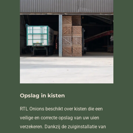
Opslag in kisten
RTL Onions beschikt over kisten die een
veilige en correcte opslag van uw uien
verzekeren. Dankzij de zuiginstallatie van