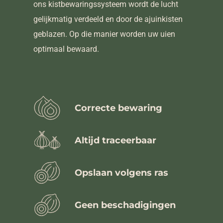
ons kistbewaringssysteem wordt de lucht
gelijkmatig verdeeld en door de ajuinkisten
geblazen. Op die manier worden uw uien
optimaal bewaard.
Correcte bewaring
Altijd traceerbaar
Opslaan volgens ras
Geen beschadigingen