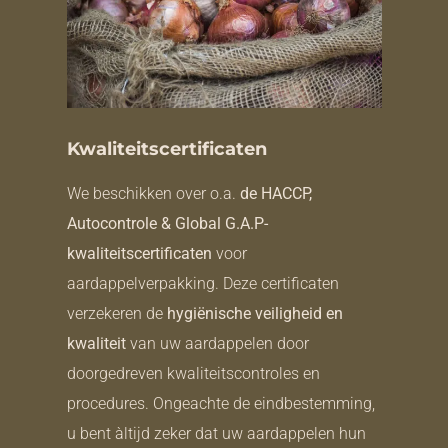
Kwaliteitscertificaten
We beschikken over o.a.
de HACCP,
Autocontrole & Global G.A.P-
kwaliteitscertificaten
voor
aardappelverpakking. Deze certificaten
verzekeren de
hygiënische veiligheid en
kwaliteit
van uw aardappelen door
doorgedreven kwaliteitscontroles en
procedures. Ongeachte de eindbestemming,
u bent àltijd zeker dat uw aardappelen hun