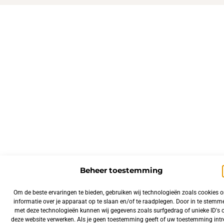
Beheer toestemming
Om de beste ervaringen te bieden, gebruiken wij technologieën zoals cookies 
informatie over je apparaat op te slaan en/of te raadplegen. Door in te stemm
met deze technologieën kunnen wij gegevens zoals surfgedrag of unieke ID's 
deze website verwerken. Als je geen toestemming geeft of uw toestemming intre