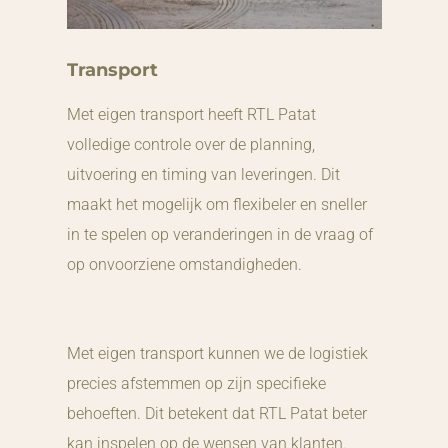
Transport
Met eigen transport heeft RTL Patat
volledige controle over de planning,
uitvoering en timing van leveringen. Dit
maakt het mogelijk om flexibeler en sneller
in te spelen op veranderingen in de vraag of
op onvoorziene omstandigheden.
Met eigen transport kunnen we de logistiek
precies afstemmen op zijn specifieke
behoeften. Dit betekent dat RTL Patat beter
kan inspelen op de wensen van klanten.