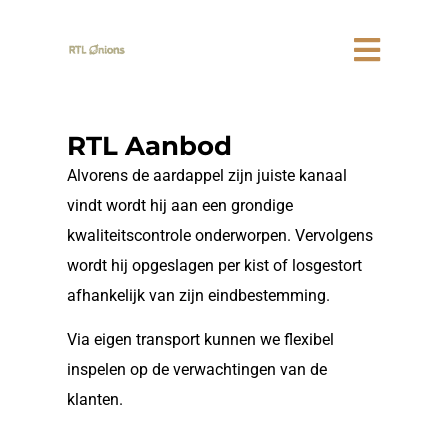
RTL Aanbod
Alvorens de aardappel zijn juiste kanaal
vindt wordt hij aan een grondige
kwaliteitscontrole onderworpen. Vervolgens
wordt hij opgeslagen per kist of losgestort
afhankelijk van zijn eindbestemming.
Via eigen transport kunnen we flexibel
inspelen op de verwachtingen van de
klanten.