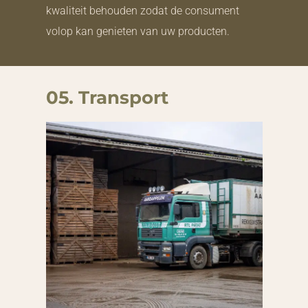
kwaliteit behouden zodat de consument
volop kan genieten van uw producten.
05. Transport