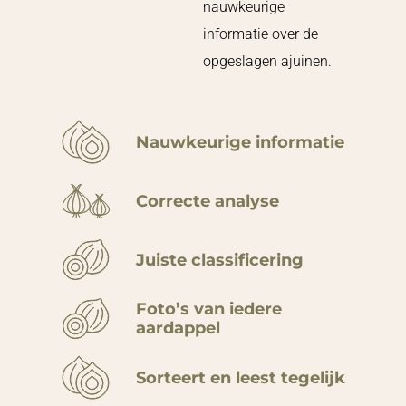
nauwkeurige
informatie over de
opgeslagen ajuinen.
Nauwkeurige informatie
Correcte analyse
Juiste classificering
Foto’s van iedere
aardappel
Sorteert en leest tegelijk