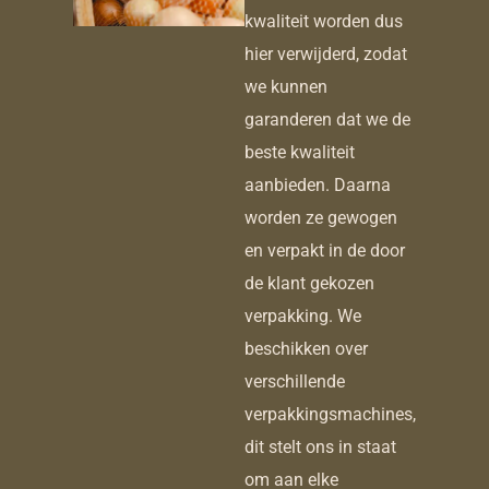
kwaliteit worden dus
hier verwijderd, zodat
we kunnen
garanderen dat we de
beste kwaliteit
aanbieden. Daarna
worden ze gewogen
en verpakt in de door
de klant gekozen
verpakking. We
beschikken over
verschillende
verpakkingsmachines,
dit stelt ons in staat
om aan elke