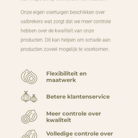
Onze eigen voertuigen beschikken over
valbrekers wat zorgt dat we meer controle
hebben over de kwaliteit van onze
producten. Dit kan helpen om schade aan
producten zoveel mogelijk te voorkomen.
Flexibiliteit en
maatwerk
Betere klantenservice
Meer controle over
kwaliteit
Volledige controle over