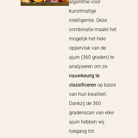
algoritme voor
kunstmatige
intelligentie. Deze
combinatie maakt het
mogelijk het hele
oppervlak van de
ajuin (360 graden) te
analyseren om ze
nauwkeurig te
classificeren
op basis
van hun kwaliteit.
Dankzij de 360
gradenscan van elke
ajuin hebben wij
toegang tot