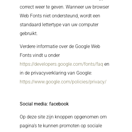
correct weer te geven. Wanneer uw browser
Web Fonts niet ondersteund, wordt een
standaard lettertype van uw computer
gebruikt.
Verdere informatie over de Google Web
Fonts vindt u onder
https://developers.google.com/fonts/faq
en
in de privacyverklaring van Google:
https://www.google.com/policies/privacy/
Social media: facebook
Op deze site zijn knoppen opgenomen om
pagina’s te kunnen promoten op sociale