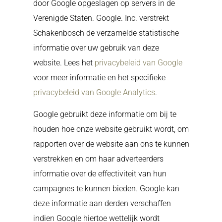
door Google opgeslagen op servers in de
Verenigde Staten. Google. Inc. verstrekt
Schakenbosch de verzamelde statistische
informatie over uw gebruik van deze
website. Lees het
privacybeleid van Google
voor meer informatie en het specifieke
privacybeleid van Google Analytics
.
Google gebruikt deze informatie om bij te
houden hoe onze website gebruikt wordt, om
rapporten over de website aan ons te kunnen
verstrekken en om haar adverteerders
informatie over de effectiviteit van hun
campagnes te kunnen bieden. Google kan
deze informatie aan derden verschaffen
indien Google hiertoe wettelijk wordt