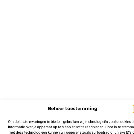
Beheer toestemming
Om de beste ervaringen te bieden, gebruiken wij technologieën zoals cookies 
informatie over je apparaat op te slaan en/of te raadplegen. Door in te stemm
met deze technologieën kunnen wij gegevens zoals surfgedrag of unieke ID's 