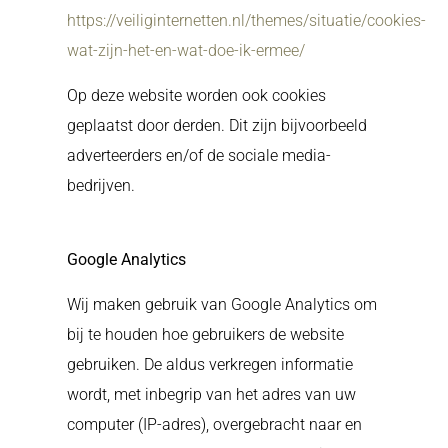
https://veiliginternetten.nl/themes/situatie/cookies-
wat-zijn-het-en-wat-doe-ik-ermee/
Op deze website worden ook cookies
geplaatst door derden. Dit zijn bijvoorbeeld
adverteerders en/of de sociale media-
bedrijven.
Google Analytics
Wij maken gebruik van Google Analytics om
bij te houden hoe gebruikers de website
gebruiken. De aldus verkregen informatie
wordt, met inbegrip van het adres van uw
computer (IP-adres), overgebracht naar en