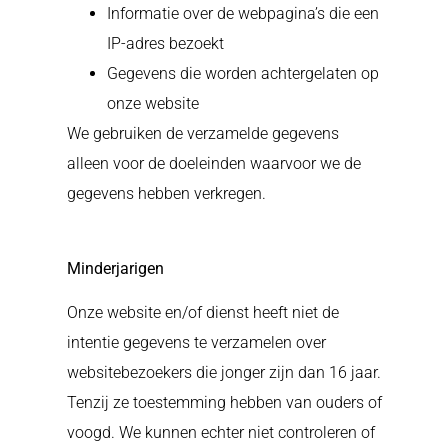
Informatie over de webpagina’s die een
IP-adres bezoekt
Gegevens die worden achtergelaten op
onze website
We gebruiken de verzamelde gegevens
alleen voor de doeleinden waarvoor we de
gegevens hebben verkregen.
Minderjarigen
Onze website en/of dienst heeft niet de
intentie gegevens te verzamelen over
websitebezoekers die jonger zijn dan 16 jaar.
Tenzij ze toestemming hebben van ouders of
voogd. We kunnen echter niet controleren of