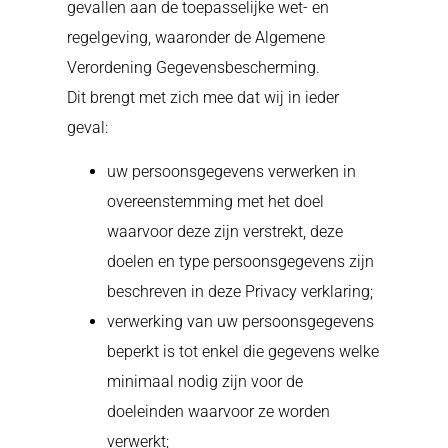
gevallen aan de toepasselijke wet- en
regelgeving, waaronder de Algemene
Verordening Gegevensbescherming.
Dit brengt met zich mee dat wij in ieder
geval:
uw persoonsgegevens verwerken in
overeenstemming met het doel
waarvoor deze zijn verstrekt, deze
doelen en type persoonsgegevens zijn
beschreven in deze Privacy verklaring;
verwerking van uw persoonsgegevens
beperkt is tot enkel die gegevens welke
minimaal nodig zijn voor de
doeleinden waarvoor ze worden
verwerkt;