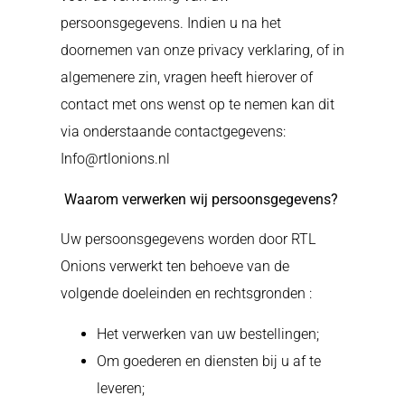
persoonsgegevens. Indien u na het
doornemen van onze privacy verklaring, of in
algemenere zin, vragen heeft hierover of
contact met ons wenst op te nemen kan dit
via onderstaande contactgegevens:
Info@rtlonions.nl
Waarom verwerken wij persoonsgegevens?
Uw persoonsgegevens worden door RTL
Onions verwerkt ten behoeve van de
volgende doeleinden en rechtsgronden :
Het verwerken van uw bestellingen;
Om goederen en diensten bij u af te
leveren;