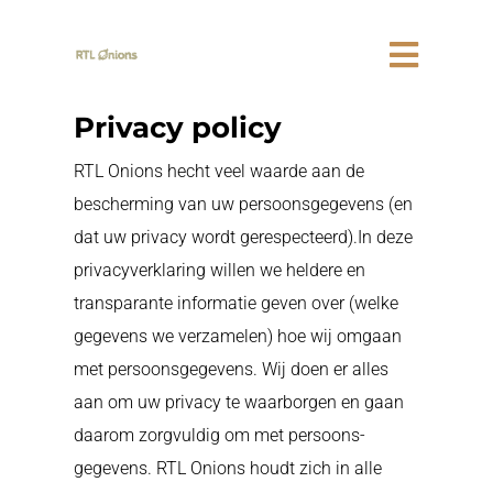
Privacy policy
RTL Onions hecht veel waarde aan de
bescherming van uw persoonsgegevens (en
dat uw privacy wordt gerespecteerd).In deze
privacyverklaring willen we heldere en
transparante informatie geven over (welke
gegevens we verzamelen) hoe wij omgaan
met persoonsgegevens. Wij doen er alles
aan om uw privacy te waarborgen en gaan
daarom zorgvuldig om met persoons-
gegevens. RTL Onions houdt zich in alle