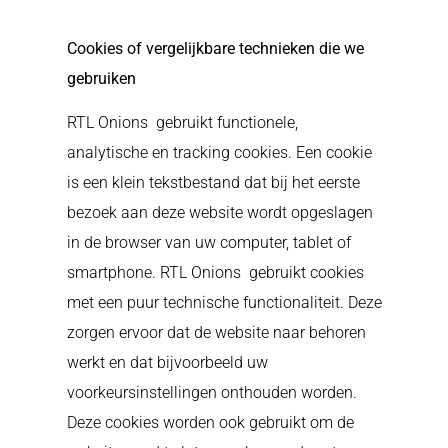
Cookies of vergelijkbare technieken die we
gebruiken
RTL Onions
gebruikt functionele,
analytische en tracking cookies. Een cookie
is een klein tekstbestand dat bij het eerste
bezoek aan deze website wordt opgeslagen
in de browser van uw computer, tablet of
smartphone. RTL Onions
gebruikt cookies
met een puur technische functionaliteit. Deze
zorgen ervoor dat de website naar behoren
werkt en dat bijvoorbeeld uw
voorkeursinstellingen onthouden worden.
Deze cookies worden ook gebruikt om de