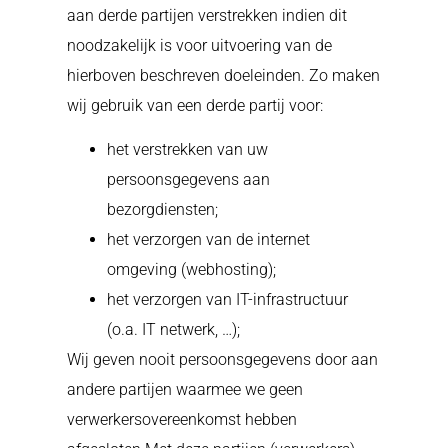
aan derde partijen verstrekken indien dit
noodzakelijk is voor uitvoering van de
hierboven beschreven doeleinden.
Zo maken
wij gebruik van een derde partij voor:
het verstrekken van uw
persoonsgegevens aan
bezorgdiensten;
het verzorgen van de internet
omgeving (webhosting);
het verzorgen van IT-infrastructuur
(o.a. IT netwerk, …);
Wij geven nooit persoonsgegevens door aan
andere partijen waarmee we geen
verwerkersovereenkomst hebben