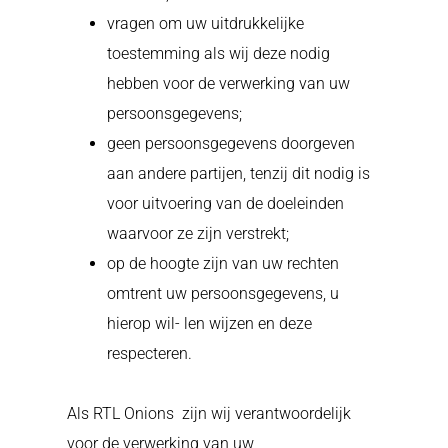
vragen om uw uitdrukkelijke
toestemming als wij deze nodig
hebben voor de verwerking van uw
persoonsgegevens;
geen persoonsgegevens doorgeven
aan andere partijen, tenzij dit nodig is
voor uitvoering van de doeleinden
waarvoor ze zijn verstrekt;
op de hoogte zijn van uw rechten
omtrent uw persoonsgegevens, u
hierop wil- len wijzen en deze
respecteren.
Als RTL Onions
zijn wij verantwoordelijk
voor de verwerking van uw