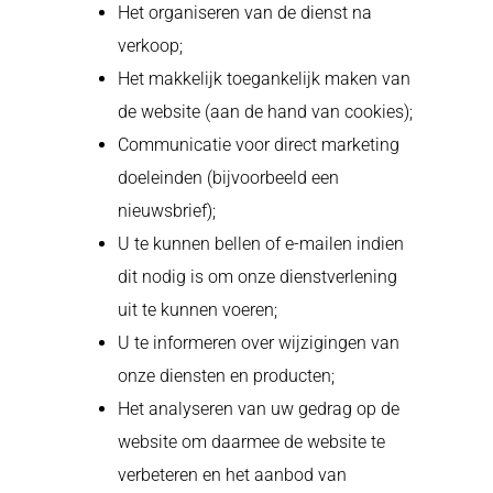
Het organiseren van de dienst na
verkoop;
Het makkelijk toegankelijk maken van
de website (aan de hand van cookies);
Communicatie voor direct marketing
doeleinden (bijvoorbeeld een
nieuwsbrief);
U te kunnen bellen of e-mailen indien
dit nodig is om onze dienstverlening
uit te kunnen voeren;
U te informeren over wijzigingen van
onze diensten en producten;
Het analyseren van uw gedrag op de
website om daarmee de website te
verbeteren en het aanbod van