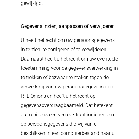
gewijzigd.
Gegevens inzien, aanpassen of verwijderen
U heeft het recht om uw persoonsgegevens
in te zien, te corrigeren of te verwijderen.
Daarnaast heeft u het recht om uw eventuele
toestemming voor de gegevensverwerking in
te trekken of bezwaar te maken tegen de
verwerking van uw persoonsgegevens door
RTL Onions en heeft u het recht op
gegevensoverdraagbaarheid. Dat betekent
dat u bij ons een verzoek kunt indienen om
de persoonsgegevens die wij van u
beschikken in een computerbestand naar u