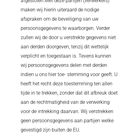
afgesloten.Met deze partijen (verwerkers)
maken wij hierin uiteraard de nodige
afspraken om de beveiliging van uw
persoonsgegevens te waarborgen. Verder
zullen wij de door u verstrekte gegevens niet
aan derden doorgeven, tenzij dit wettelijk
verplicht en toegestaan is. Tevens kunnen
wij persoonsgegevens delen met derden
indien u ons hier toe- stemming voor geeft. U
heeft het recht deze toestemming ten allen
tijde in te trekken, zonder dat dit afbreuk doet
aan de rechtmatigheid van de verwerking
voor de intrekking daarvan. Wij verstrekken
geen persoonsgegevens aan partijen welke
gevestigd zijn buiten de EU.