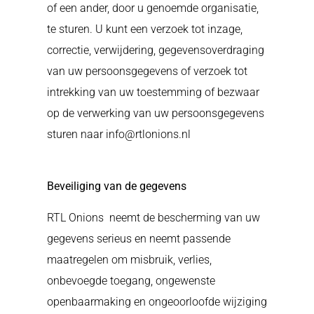
of een ander, door u genoemde organisatie,
te sturen. U kunt een verzoek tot inzage,
correctie, verwijdering, gegevensoverdraging
van uw persoonsgegevens of verzoek tot
intrekking van uw toestemming of bezwaar
op de verwerking van uw persoonsgegevens
sturen naar info@rtlonions.nl
Beveiliging van de gegevens
RTL Onions
neemt de bescherming van uw
gegevens serieus en neemt passende
maatregelen om misbruik, verlies,
onbevoegde toegang, ongewenste
openbaarmaking en ongeoorloofde wijziging