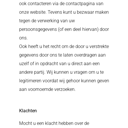
ook contacteren via de contactpagina van
onze website.
Tevens kunt u bezwaar maken
tegen de verwerking van uw
persoonsgegevens (of een deel hiervan) door
ons.
Ook heeft u het recht om de door u verstrekte
gegevens door ons te laten overdragen aan
uzelf of in opdracht van u direct aan een
andere partij. Wij kunnen u vragen om u te
legitimeren voordat wij gehoor kunnen geven
aan voornoemde verzoeken.
Klachten
Mocht u een klacht hebben over de