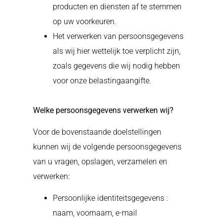
producten en diensten af te stemmen
op uw voorkeuren.
Het verwerken van persoonsgegevens
als wij hier wettelijk toe verplicht zijn,
zoals gegevens die wij nodig hebben
voor onze belastingaangifte.
Welke persoonsgegevens verwerken wij?
Voor de bovenstaande doelstellingen
kunnen wij de volgende persoonsgegevens
van u vragen, opslagen, verzamelen en
verwerken:
Persoonlijke identiteitsgegevens :
naam, voornaam, e-mail