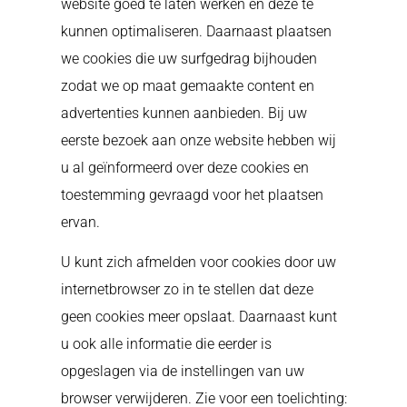
website goed te laten werken en deze te
kunnen optimaliseren. Daarnaast plaatsen
we cookies die uw surfgedrag bijhouden
zodat we op maat gemaakte content en
advertenties kunnen aanbieden. Bij uw
eerste bezoek aan onze website hebben wij
u al geïnformeerd over deze cookies en
toestemming gevraagd voor het plaatsen
ervan.
U kunt zich afmelden voor cookies door uw
internetbrowser zo in te stellen dat deze
geen cookies meer opslaat. Daarnaast kunt
u ook alle informatie die eerder is
opgeslagen via de instellingen van uw
browser verwijderen. Zie voor een toelichting: