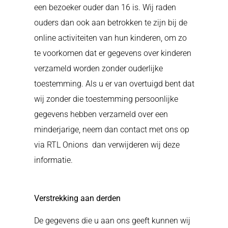
een bezoeker ouder dan 16 is. Wij raden
ouders dan ook aan betrokken te zijn bij de
online activiteiten van hun kinderen, om zo
te voorkomen dat er gegevens over kinderen
verzameld worden zonder ouderlijke
toestemming. Als u er van overtuigd bent dat
wij zonder die toestemming persoonlijke
gegevens hebben verzameld over een
minderjarige, neem dan contact met ons op
via RTL Onions
dan verwijderen wij deze
informatie.
Verstrekking aan derden
De gegevens die u aan ons geeft kunnen wij