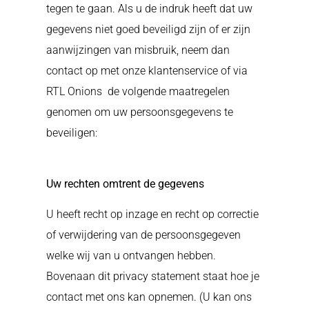
tegen te gaan. Als u de indruk heeft dat uw
gegevens niet goed beveiligd zijn of er zijn
aanwijzingen van misbruik, neem dan
contact op met onze klantenservice of via
RTL Onions
de volgende maatregelen
genomen om uw persoonsgegevens te
beveiligen:
Uw rechten omtrent de gegevens
U heeft recht op inzage en recht op correctie
of verwijdering van de persoonsgegeven
welke wij van u ontvangen hebben.
Bovenaan dit privacy statement staat hoe je
contact met ons kan opnemen. (U kan ons