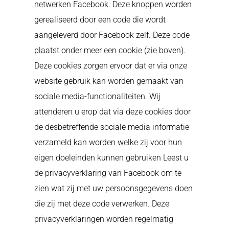
netwerken Facebook. Deze knoppen worden
gerealiseerd door een code die wordt
aangeleverd door Facebook zelf. Deze code
plaatst onder meer een cookie (zie boven).
Deze cookies zorgen ervoor dat er via onze
website gebruik kan worden gemaakt van
sociale media-functionaliteiten. Wij
attenderen u erop dat via deze cookies door
de desbetreffende sociale media informatie
verzameld kan worden welke zij voor hun
eigen doeleinden kunnen gebruiken Leest u
de privacyverklaring van Facebook om te
zien wat zij met uw persoonsgegevens doen
die zij met deze code verwerken. Deze
privacyverklaringen worden regelmatig