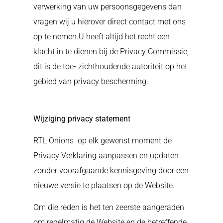
verwerking van uw persoonsgegevens dan
vragen wij u hierover direct contact met ons
op te nemen.U heeft altijd het recht een
klacht in te dienen bij de Privacy Commissie,
dit is de toe- zichthoudende autoriteit op het
gebied van privacy bescherming.
Wijziging privacy statement
RTL Onions
op elk gewenst moment de
Privacy Verklaring aanpassen en updaten
zonder voorafgaande kennisgeving door een
nieuwe versie te plaatsen op de Website.
Om die reden is het ten zeerste aangeraden
om regelmatig de Website en de betreffende