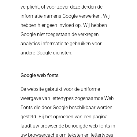
verplicht, of voor zover deze derden de
informatie namens Google verwerken. Wij
hebben hier geen invloed op. Wij hebben
Google niet toegestaan de verkregen
analytics informatie te gebruiken voor
andere Google diensten.
Google web fonts
De website gebruikt voor de uniforme
weergave van lettertypes zogenaamde Web
Fonts die door Google beschikbaar worden
gesteld. Bij het oproepen van een pagina
laadt uw browser de benodigde web fonts in
uw browsercache om teksten en lettertypes